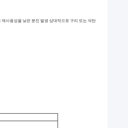
 재사용성을 낮은 분진 발생 상대적으로 구리 또는 석탄