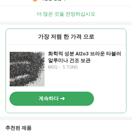
더 많은 것을 전망하십시오
가장 저렴 한 가격 으로
화학적 성분 Al2o3 브라운 타블러
알루미나 건조 보관
MOQ： 5 TONS
계속하다
추천된 제품