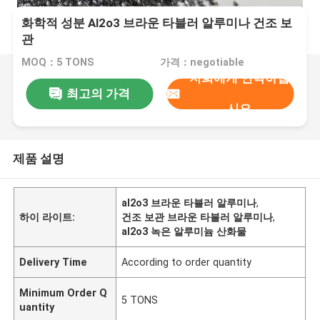
화학적 성분 Al2o3 브라운 타블러 알루미나 건조 보
관
MOQ：5 TONS
가격：negotiable
저희에게 연락하십
최고의 가격
시오
제품 설명
al2o3 브라운 타블러 알루미나
,
하이 라이트:
건조 보관 브라운 타블러 알루미나
,
al2o3 녹은 알루미늄 산화물
Delivery Time
According to order quantity
Minimum Order Q
5 TONS
uantity