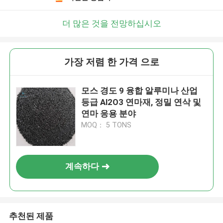
더 많은 것을 전망하십시오
가장 저렴 한 가격 으로
모스 경도 9 융합 알루미나 산업
등급 Al2O3 연마재, 정밀 연삭 및
연마 응용 분야
MOQ： 5 TONS
계속하다
추천된 제품