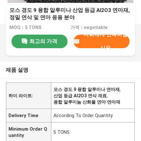
모스 경도 9 융합 알루미나 산업 등급 Al2O3 연마재,
정밀 연삭 및 연마 응용 분야
MOQ：5 TONS
가격：negotiable
저희에게 연락하십
최고의 가격
시오
제품 설명
모스 경도 9 융합 알루미나 연마재
,
하이 라이트:
산업 등급 Al2O3 연삭 재료
,
융합 알루미늄 산화물 연마 연마재
Delivery Time
According To Order Quantity
Minimum Order Q
5 TONS
uantity